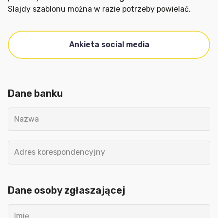
Slajdy szablonu można w razie potrzeby powielać.
Ankieta social media
Dane banku
Nazwa
Adres korespondencyjny
Dane osoby zgłaszającej
Imię