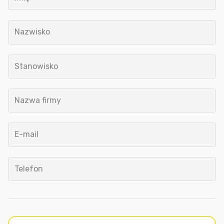
Nazwisko
Stanowisko
Nazwa firmy
E-mail
Telefon